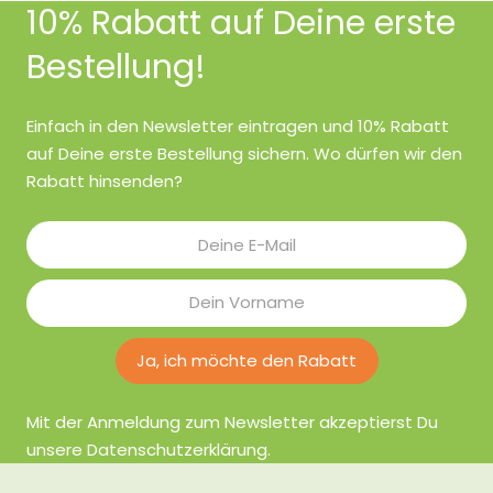
10% Rabatt auf Deine erste
Bestellung!
Einfach in den Newsletter eintragen und 10% Rabatt
auf Deine erste Bestellung sichern. Wo dürfen wir den
Rabatt hinsenden?
Ja, ich möchte den Rabatt
Mit der Anmeldung zum Newsletter akzeptierst Du
unsere Datenschutzerklärung.