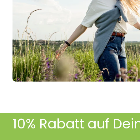
10% Rabatt auf Dei