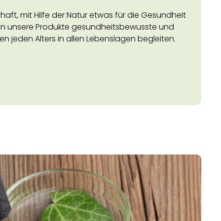
aft, mit Hilfe der Natur etwas für die Gesundheit
len unsere Produkte gesundheitsbewusste und
jeden Alters in allen Lebenslagen begleiten.