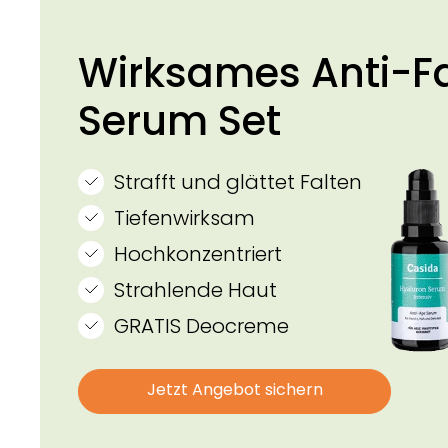
Wirksames Anti-F
Serum Set
Strafft und glättet Falten
Tiefenwirksam
Hochkonzentriert
Strahlende Haut
GRATIS Deocreme
Jetzt Angebot sichern