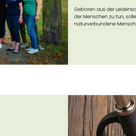
Geboren aus der Leidensch
der Menschen zu tun, sol
naturverbundene Menschen 