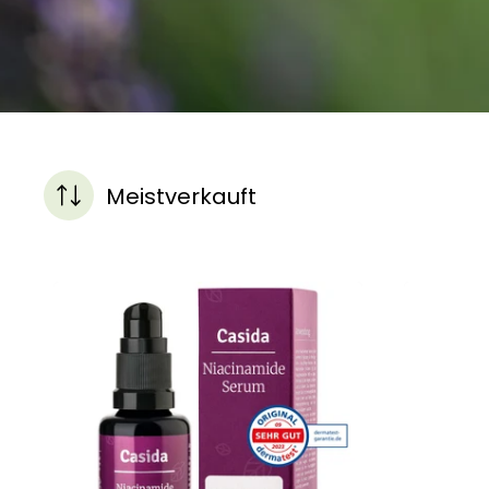
Meistverkauft