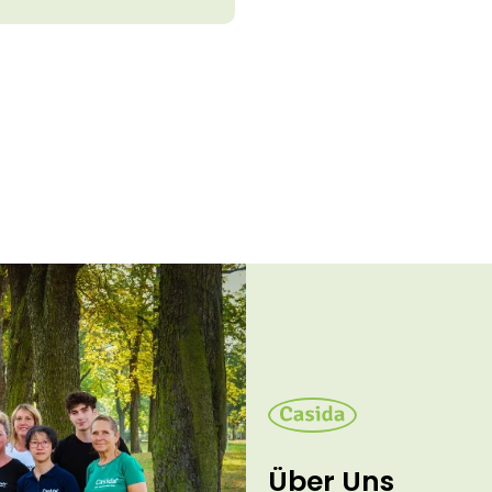
Über Uns