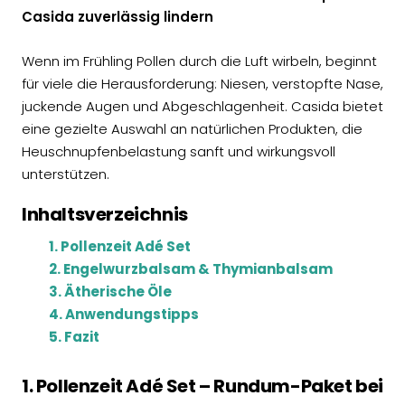
Casida zuverlässig lindern
Wenn im Frühling Pollen durch die Luft wirbeln, beginnt
für viele die Herausforderung: Niesen, verstopfte Nase,
juckende Augen und Abgeschlagenheit. Casida bietet
eine gezielte Auswahl an natürlichen Produkten, die
Heuschnupfenbelastung sanft und wirkungsvoll
unterstützen.
Inhaltsverzeichnis
1. Pollenzeit Adé Set
2. Engelwurzbalsam & Thymianbalsam
3. Ätherische Öle
4. Anwendungstipps
5. Fazit
1. Pollenzeit Adé Set – Rundum-Paket bei