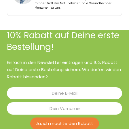
10% Rabatt auf Deine erste
Bestellung!
Einfach in den Newsletter eintragen und 10% Rabatt
auf Deine erste Bestellung sichern. Wo dürfen wir den
Rabatt hinsenden?
Ja, ich möchte den Rabatt